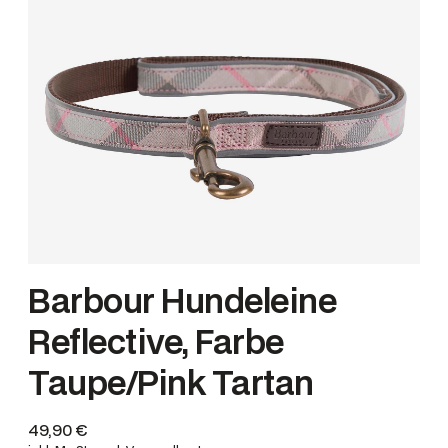
Barbour Hundeleine
Reflective, Farbe
Taupe/Pink Tartan
49,90
€