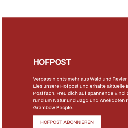
HOFPOST
Verpass nichts mehr aus Wald und Revier 
Lies unsere Hofpost und erhalte aktuelle I
Postfach. Freu dich auf spannende Einbli
rund um Natur und Jagd und Anekdoten 
Grambow People.
HOFPOST ABONNIEREN