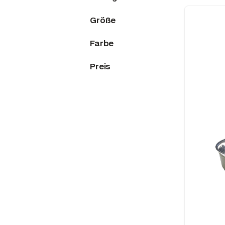
Größe
Farbe
Preis