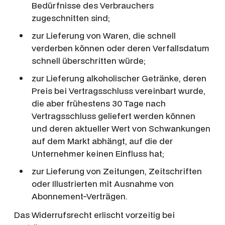
Bedürfnisse des Verbrauchers
zugeschnitten sind;
zur Lieferung von Waren, die schnell
verderben können oder deren Verfallsdatum
schnell überschritten würde;
zur Lieferung alkoholischer Getränke, deren
Preis bei Vertragsschluss vereinbart wurde,
die aber frühestens 30 Tage nach
Vertragsschluss geliefert werden können
und deren aktueller Wert von Schwankungen
auf dem Markt abhängt, auf die der
Unternehmer keinen Einfluss hat;
zur Lieferung von Zeitungen, Zeitschriften
oder Illustrierten mit Ausnahme von
Abonnement-Verträgen.
Das Widerrufsrecht erlischt vorzeitig bei