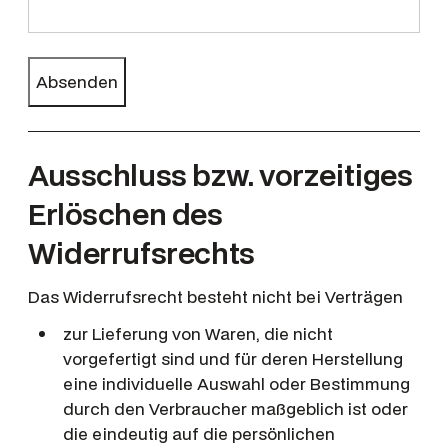
Ausschluss bzw. vorzeitiges
Erlöschen des
Widerrufsrechts
Das Widerrufsrecht besteht nicht bei Verträgen
zur Lieferung von Waren, die nicht
vorgefertigt sind und für deren Herstellung
eine individuelle Auswahl oder Bestimmung
durch den Verbraucher maßgeblich ist oder
die eindeutig auf die persönlichen