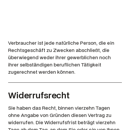
Verbraucher ist jede natürliche Person, die ein
Rechtsgeschäft zu Zwecken abschließt, die
überwiegend weder ihrer gewerblichen noch
ihrer selbständigen beruflichen Tätigkeit
zugerechnet werden können.
Widerrufsrecht
Sie haben das Recht, binnen vierzehn Tagen
ohne Angabe von Gründen diesen Vertrag zu
widerrufen. Die Widerrufsfrist beträgt vierzehn
Tage ab dem Tag, an dem Sie oder ein von Ihnen