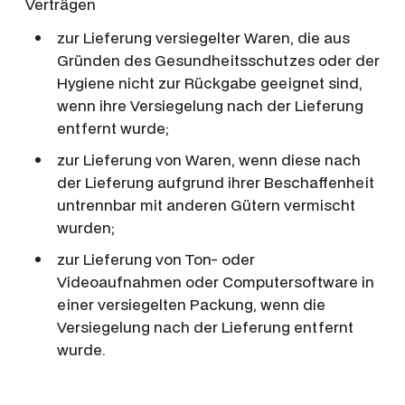
Verträgen
zur Lieferung versiegelter Waren, die aus
Gründen des Gesundheitsschutzes oder der
Hygiene nicht zur Rückgabe geeignet sind,
wenn ihre Versiegelung nach der Lieferung
entfernt wurde;
zur Lieferung von Waren, wenn diese nach
der Lieferung aufgrund ihrer Beschaffenheit
untrennbar mit anderen Gütern vermischt
wurden;
zur Lieferung von Ton- oder
Videoaufnahmen oder Computersoftware in
einer versiegelten Packung, wenn die
Versiegelung nach der Lieferung entfernt
wurde.