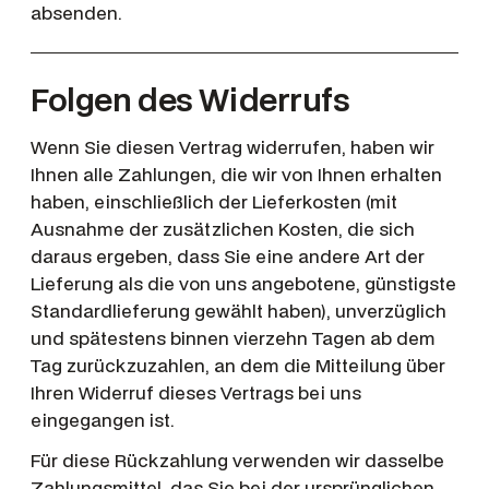
absenden.
Folgen des Widerrufs
Wenn Sie diesen Vertrag widerrufen, haben wir
Ihnen alle Zahlungen, die wir von Ihnen erhalten
haben, einschließlich der Lieferkosten (mit
Ausnahme der zusätzlichen Kosten, die sich
daraus ergeben, dass Sie eine andere Art der
Lieferung als die von uns angebotene, günstigste
Standardlieferung gewählt haben), unverzüglich
und spätestens binnen vierzehn Tagen ab dem
Tag zurückzuzahlen, an dem die Mitteilung über
Ihren Widerruf dieses Vertrags bei uns
eingegangen ist.
Für diese Rückzahlung verwenden wir dasselbe
Zahlungsmittel, das Sie bei der ursprünglichen