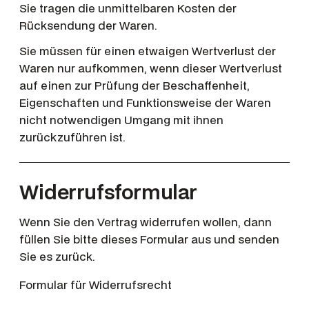
Sie tragen die unmittelbaren Kosten der
Rücksendung der Waren.
Sie müssen für einen etwaigen Wertverlust der
Waren nur aufkommen, wenn dieser Wertverlust
auf einen zur Prüfung der Beschaffenheit,
Eigenschaften und Funktionsweise der Waren
nicht notwendigen Umgang mit ihnen
zurückzuführen ist.
Widerrufsformular
Wenn Sie den Vertrag widerrufen wollen, dann
füllen Sie bitte dieses Formular aus und senden
Sie es zurück.
Formular für Widerrufsrecht