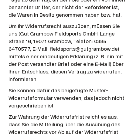
benannter Dritter, der nicht der Beförderer ist,
die Waren in Besitz genommen haben bzw. hat.
Um Ihr Widerrufsrecht auszuüben, müssen Sie
uns (Gut Grambow Fieldsports GmbH, Lange
Straße 16, 19071 Grambow, Telefon: 0385
6470577, E-Mail:
fieldsports@gutgrambow.de
)
mittels einer eindeutigen Erklärung (z. B. ein mit
der Post versandter Brief oder eine E-Mail) über
Ihren Entschluss, diesen Vertrag zu widerrufen,
informieren.
Sie können dafür das beigefügte Muster-
Widerrufsformular verwenden, das jedoch nicht
vorgeschrieben ist.
Zur Wahrung der Widerrufsfrist reicht es aus,
dass Sie die Mitteilung über die Ausübung des
Widerrufsrechts vor Ablauf der Widerrufsfrist