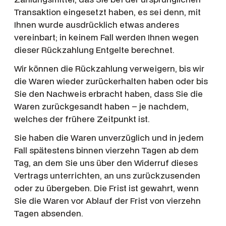
Transaktion eingesetzt haben, es sei denn, mit
Ihnen wurde ausdrücklich etwas anderes
vereinbart; in keinem Fall werden Ihnen wegen
dieser Rückzahlung Entgelte berechnet.
Wir können die Rückzahlung verweigern, bis wir
die Waren wieder zurückerhalten haben oder bis
Sie den Nachweis erbracht haben, dass Sie die
Waren zurückgesandt haben – je nachdem,
welches der frühere Zeitpunkt ist.
Sie haben die Waren unverzüglich und in jedem
Fall spätestens binnen vierzehn Tagen ab dem
Tag, an dem Sie uns über den Widerruf dieses
Vertrags unterrichten, an uns zurückzusenden
oder zu übergeben. Die Frist ist gewahrt, wenn
Sie die Waren vor Ablauf der Frist von vierzehn
Tagen absenden.