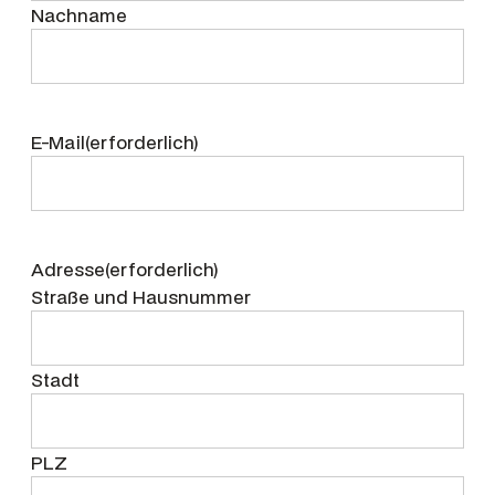
Nachname
E-Mail
(erforderlich)
Adresse
(erforderlich)
Straße und Hausnummer
Stadt
PLZ