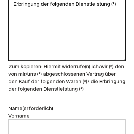
Zum kopieren: Hiermit widerrufe(n) ich/wir (*) den
von mir/uns (*) abgeschlossenen Vertrag über
den Kauf der folgenden Waren (*)/ die Erbringung
der folgenden Dienstleistung (*)
Name
(erforderlich)
Vorname