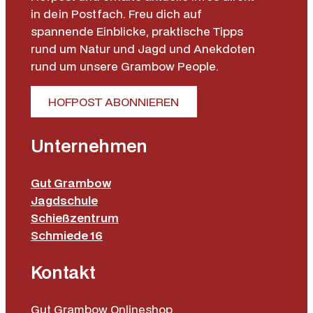
in dein Postfach. Freu dich auf
spannende Einblicke, praktische Tipps
rund um Natur und Jagd und Anekdoten
rund um unsere Grambow People.
HOFPOST ABONNIEREN
Unternehmen
Gut Grambow
Jagdschule
Schießzentrum
Schmiede 16
Kontakt
Gut Grambow Onlineshop