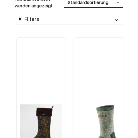
werden angezeigt
Filters