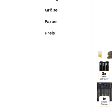
Größe
Farbe
Preis