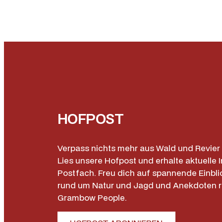
HOFPOST
Verpass nichts mehr aus Wald und Revier 
Lies unsere Hofpost und erhalte aktuelle I
Postfach. Freu dich auf spannende Einbli
rund um Natur und Jagd und Anekdoten 
Grambow People.