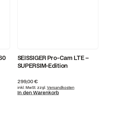
60
SEISSIGER Pro-Cam LTE –
SUPERSIM-Edition
299,00
€
inkl. MwSt.
zzgl.
Versandkosten
In den Warenkorb