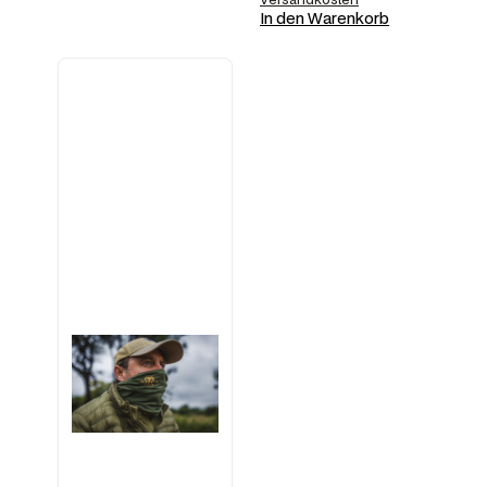
In den Warenkorb