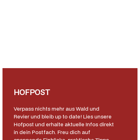
HOFPOST
Verpass nichts mehr aus Wald und
Revier und bleib up to date! Lies unsere
Hofpost und erhalte aktuelle Infos direkt
in dein Postfach. Freu dich auf
spannende Einblicke, praktische Tipps