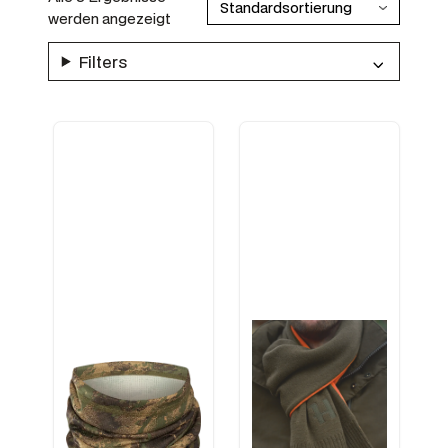
werden angezeigt
Filters