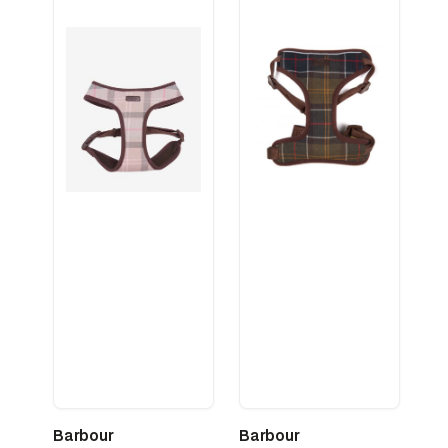
Barbour
Barbour