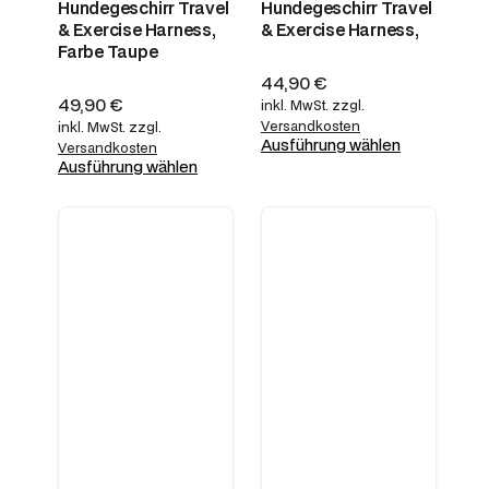
Hundegeschirr Travel
Hundegeschirr Travel
& Exercise Harness,
& Exercise Harness,
Farbe Taupe
44,90
€
49,90
€
inkl. MwSt.
zzgl.
Versandkosten
inkl. MwSt.
zzgl.
Ausführung wählen
Versandkosten
Ausführung wählen