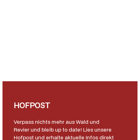
HOFPOST
Verpass nichts mehr aus Wald und
Revier und bleib up to date! Lies unsere
Hofpost und erhalte aktuelle Infos direkt