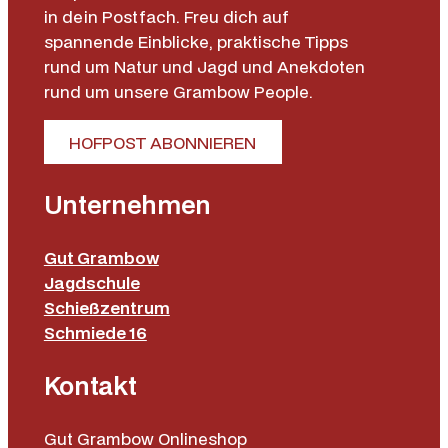
in dein Postfach. Freu dich auf
spannende Einblicke, praktische Tipps
rund um Natur und Jagd und Anekdoten
rund um unsere Grambow People.
HOFPOST ABONNIEREN
Unternehmen
Gut Grambow
Jagdschule
Schießzentrum
Schmiede 16
Kontakt
Gut Grambow Onlineshop