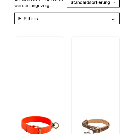
werden angezeigt
Filters