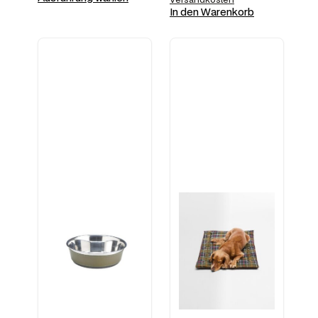
In den Warenkorb