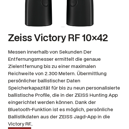
Zeiss Victory RF 10×42
Messen innerhalb von Sekunden Der
Entfernungsmesser ermittelt die genaue
Zielentfernung bis zu einer maximalen
Reichweite von 2.300 Metern. Übermittlung
persönlicher ballistischer Daten
Speicherkapazität für bis zu neun personalisierte
ballistische Profile, die in der ZEISS Hunting App
eingerichtet werden können. Dank der
Bluetooth-Funktion ist es möglich, persönliche
Ballistikdaten aus der ZEISS Jagd-App in die
Victory RF…