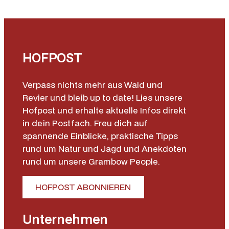
HOFPOST
Verpass nichts mehr aus Wald und
Revier und bleib up to date! Lies unsere
Hofpost und erhalte aktuelle Infos direkt
in dein Postfach. Freu dich auf
spannende Einblicke, praktische Tipps
rund um Natur und Jagd und Anekdoten
rund um unsere Grambow People.
HOFPOST ABONNIEREN
Unternehmen