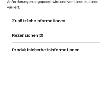
Anforderungen angepasst wird und von Linse zu Linse
variiert.
Zusätzliche Informationen
Rezensionen (0)
Produktsicherheitsinformationen