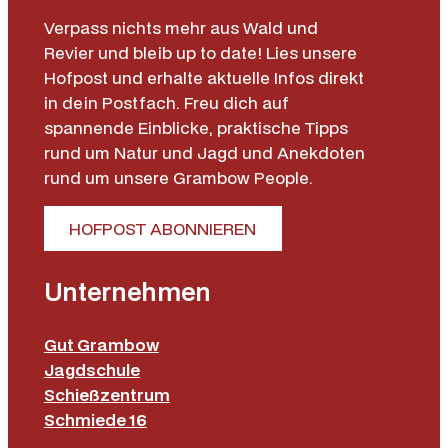
Verpass nichts mehr aus Wald und
Revier und bleib up to date! Lies unsere
Hofpost und erhalte aktuelle Infos direkt
in dein Postfach. Freu dich auf
spannende Einblicke, praktische Tipps
rund um Natur und Jagd und Anekdoten
rund um unsere Grambow People.
HOFPOST ABONNIEREN
Unternehmen
Gut Grambow
Jagdschule
Schießzentrum
Schmiede 16