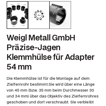
Weigl Metall GmbH
Präzise-Jagen
Klemmhülse für Adapter
54 mm
Die Klemmhülse ist für die Montage auf dem
Zielfernrohr bestimmt.Sie wird über eine Länge
von 45 mm (bzw. 35 mm beim Durchmesser 30
und 34 mm) über das Objektiv des Zielfernrohres
geschoben und dort verschraubt. Sie verbleibt