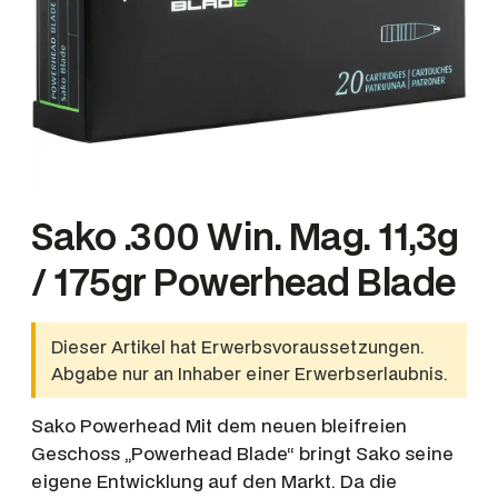
Sako .300 Win. Mag. 11,3g
/ 175gr Powerhead Blade
Dieser Artikel hat Erwerbsvoraussetzungen.
Abgabe nur an Inhaber einer Erwerbserlaubnis.
Sako Powerhead Mit dem neuen bleifreien
Geschoss „Powerhead Blade“ bringt Sako seine
eigene Entwicklung auf den Markt. Da die