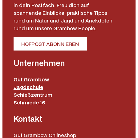
in dein Postfach. Freu dich auf
spannende Einblicke, praktische Tipps
rund um Natur und Jagd und Anekdoten
rund um unsere Grambow People.
HOFPOST ABONNIEREN
Unternehmen
Gut Grambow
Jagdschule
Schießzentrum
Schmiede 16
Kontakt
Gut Grambow Onlineshop