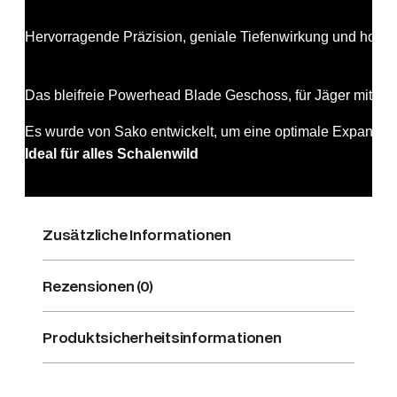
Hervorragende Präzision, geniale Tiefenwirkung und hohes
Das bleifreie Powerhead Blade Geschoss, für Jäger mit höc
Es wurde von Sako entwickelt, um eine optimale Expansion
Ideal für alles Schalenwild
Zusätzliche Informationen
Rezensionen (0)
Produktsicherheitsinformationen