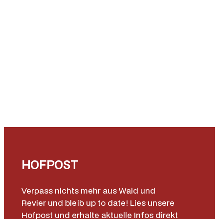
HOFPOST
Verpass nichts mehr aus Wald und
Revier und bleib up to date! Lies unsere
Hofpost und erhalte aktuelle Infos direkt