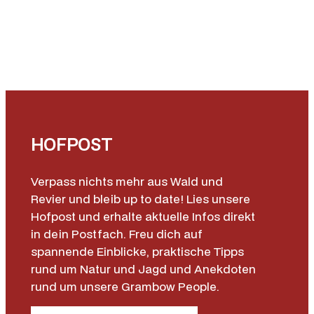
HOFPOST
Verpass nichts mehr aus Wald und
Revier und bleib up to date! Lies unsere
Hofpost und erhalte aktuelle Infos direkt
in dein Postfach. Freu dich auf
spannende Einblicke, praktische Tipps
rund um Natur und Jagd und Anekdoten
rund um unsere Grambow People.