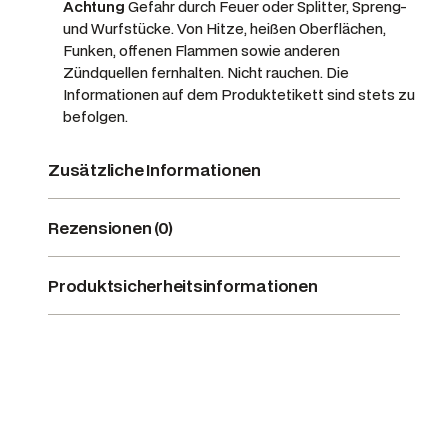
Achtung
Gefahr durch Feuer oder Splitter, Spreng-
und Wurfstücke.
Von Hitze, heißen Oberflächen,
Funken, offenen Flammen sowie anderen
Zündquellen fernhalten. Nicht rauchen. Die
Informationen auf dem Produktetikett sind stets zu
befolgen.
Zusätzliche Informationen
Rezensionen (0)
Produktsicherheitsinformationen