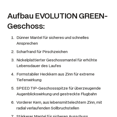
Aufbau EVOLUTION GREEN-
Geschoss:
Dünner Mantel für sicheres und schnelles
Ansprechen
Scharfrand für Pirschzeichen
Nickelplattierter Geschossmantel für erhöhte
Lebensdauer des Laufes
Formstabiler Heckkern aus Zinn für extreme
Tiefenwirkung
SPEED TIP-Geschossspitze für überzeugende
Augenblickswirkung und gestreckte Flugbahn
Vorderer Kern, aus lebensmittelechtem Zinn, mit
radial verlaufenden Sollbruchstellen
Stärkerer Mantel für sicheren Ausschuss