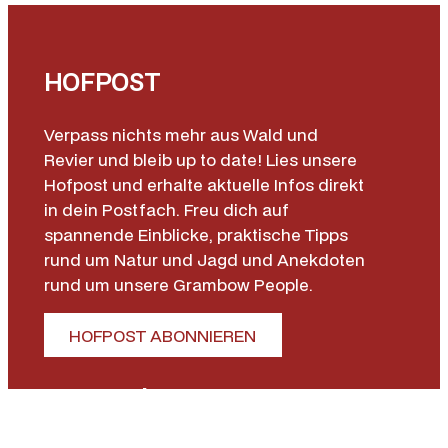
HOFPOST
Verpass nichts mehr aus Wald und
Revier und bleib up to date! Lies unsere
Hofpost und erhalte aktuelle Infos direkt
in dein Postfach. Freu dich auf
spannende Einblicke, praktische Tipps
rund um Natur und Jagd und Anekdoten
rund um unsere Grambow People.
HOFPOST ABONNIEREN
Unternehmen