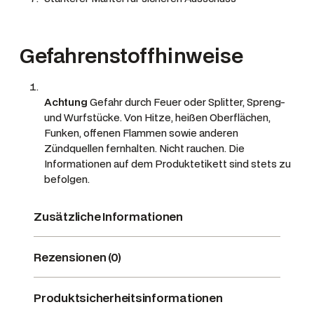
Gefahrenstoffhinweise
Achtung
Gefahr durch Feuer oder Splitter, Spreng-
und Wurfstücke.
Von Hitze, heißen Oberflächen,
Funken, offenen Flammen sowie anderen
Zündquellen fernhalten. Nicht rauchen. Die
Informationen auf dem Produktetikett sind stets zu
befolgen.
Zusätzliche Informationen
Rezensionen (0)
Produktsicherheitsinformationen