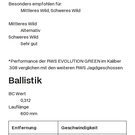
Besonders empfohlen für:
Mittleres Wild, Schweres Wild
Mittleres Wild
Alternativ
Schweres Wild
Sehr gut
*Performance der RWS EVOLUTION GREEN im Kaliber
.308 verglichen mit den weiteren RWS Jagdgeschossen.
Ballistik
BC Wert
0,312
Lauflänge
600 mm
Entfernung
Geschwindigkeit