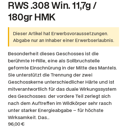
RWS .308 Win. 11,7g /
180gr HMK
Dieser Artikel hat Erwerbsvoraussetzungen.
Abgabe nur an Inhaber einer Erwerbserlaubnis.
Besonderheit dieses Geschosses ist die
berühmte H-Rille, eine als Sollbruchstelle
geformte Einschnürung in der Mitte des Mantels.
Sie unterstützt die Trennung der zwei
Geschosskerne unterschiedlicher Härte und ist
mitverantwortlich für das duale Wirkungssystem
des Geschosses: der vordere Teil zerlegt sich
nach dem Auftreffen im Wildkörper sehr rasch
unter starker Energieabgabe – für höchste
Wirksamkeit. Das…
96,00
€