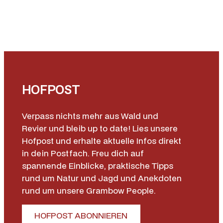
HOFPOST
Verpass nichts mehr aus Wald und
Revier und bleib up to date! Lies unsere
Hofpost und erhalte aktuelle Infos direkt
in dein Postfach. Freu dich auf
spannende Einblicke, praktische Tipps
rund um Natur und Jagd und Anekdoten
rund um unsere Grambow People.
HOFPOST ABONNIEREN