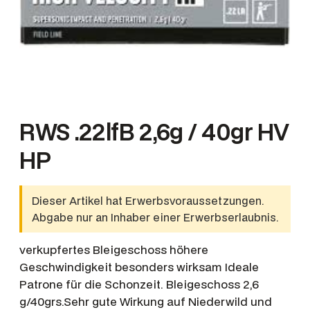
RWS .22lfB 2,6g / 40gr HV
HP
Dieser Artikel hat Erwerbsvoraussetzungen.
Abgabe nur an Inhaber einer Erwerbserlaubnis.
verkupfertes Bleigeschoss höhere
Geschwindigkeit besonders wirksam Ideale
Patrone für die Schonzeit. Bleigeschoss 2,6
g/40grs.Sehr gute Wirkung auf Niederwild und