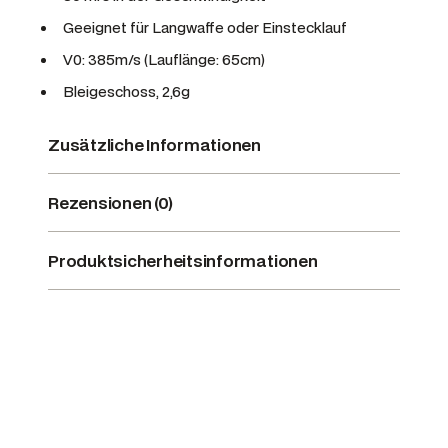
Geeignet für Langwaffe oder Einstecklauf
V0: 385m/s (Lauflänge: 65cm)
Bleigeschoss, 2,6g
Zusätzliche Informationen
Rezensionen (0)
Produktsicherheitsinformationen