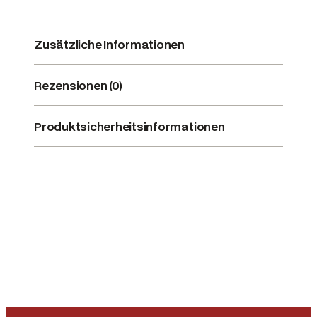
Zusätzliche Informationen
Rezensionen (0)
Produktsicherheitsinformationen