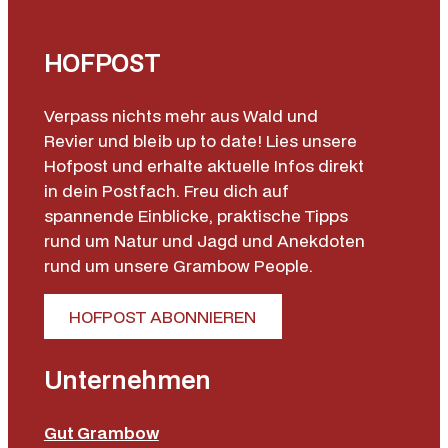
HOFPOST
Verpass nichts mehr aus Wald und
Revier und bleib up to date! Lies unsere
Hofpost und erhalte aktuelle Infos direkt
in dein Postfach. Freu dich auf
spannende Einblicke, praktische Tipps
rund um Natur und Jagd und Anekdoten
rund um unsere Grambow People.
HOFPOST ABONNIEREN
Unternehmen
Gut Grambow