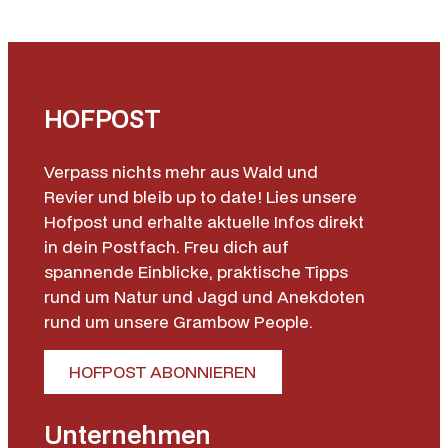
HOFPOST
Verpass nichts mehr aus Wald und
Revier und bleib up to date! Lies unsere
Hofpost und erhalte aktuelle Infos direkt
in dein Postfach. Freu dich auf
spannende Einblicke, praktische Tipps
rund um Natur und Jagd und Anekdoten
rund um unsere Grambow People.
HOFPOST ABONNIEREN
Unternehmen