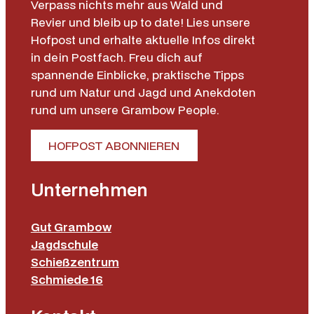
Verpass nichts mehr aus Wald und
Revier und bleib up to date! Lies unsere
Hofpost und erhalte aktuelle Infos direkt
in dein Postfach. Freu dich auf
spannende Einblicke, praktische Tipps
rund um Natur und Jagd und Anekdoten
rund um unsere Grambow People.
HOFPOST ABONNIEREN
Unternehmen
Gut Grambow
Jagdschule
Schießzentrum
Schmiede 16