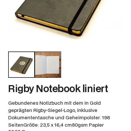
Rigby Notebook liniert
Gebundenes Notizbuch mit dem in Gold
geprägten Rigby-Siegel-Logo, inklusive
Dokumententasche und Geheimpolster. 198
SeitenGröße: 23,5 x 16,4 cm80gsm Papier