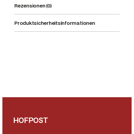
Rezensionen (0)
Produktsicherheitsinformationen
HOFPOST