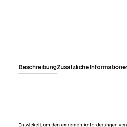
Beschreibung
Zusätzliche Informatione
Entwickelt, um den extremen Anforderungen von 