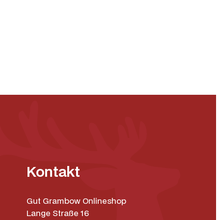
Kontakt
Gut Grambow Onlineshop
Lange Straße 16