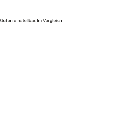
Stufen einstellbar. Im Vergleich