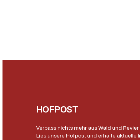
HOFPOST
Verpass nichts mehr aus Wald und Revier 
Lies unsere Hofpost und erhalte aktuelle I