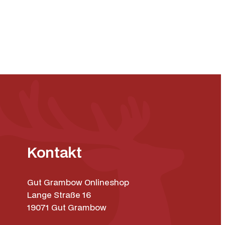
Kontakt
Gut Grambow Onlineshop
Lange Straße 16
19071 Gut Grambow