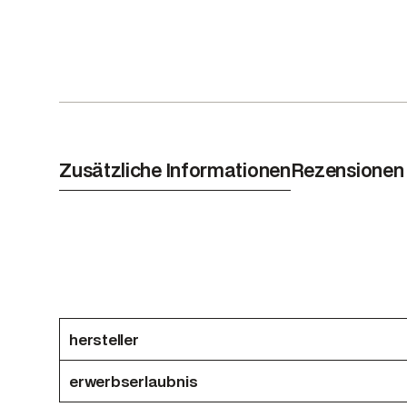
Zusätzliche Informationen
Rezensionen 
hersteller
erwerbserlaubnis