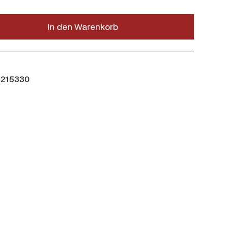
In den Warenkorb
215330