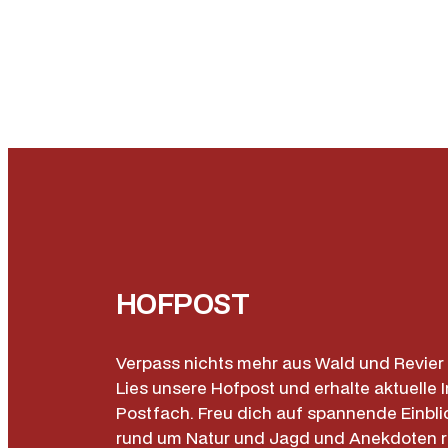
HOFPOST
Verpass nichts mehr aus Wald und Revier 
Lies unsere Hofpost und erhalte aktuelle I
Postfach. Freu dich auf spannende Einbli
rund um Natur und Jagd und Anekdoten 