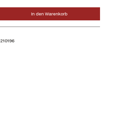
In den Warenkorb
210196