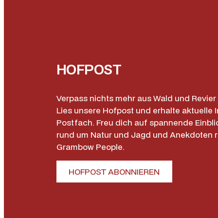
HOFPOST
Verpass nichts mehr aus Wald und Revier 
Lies unsere Hofpost und erhalte aktuelle I
Postfach. Freu dich auf spannende Einbli
rund um Natur und Jagd und Anekdoten 
Grambow People.
HOFPOST ABONNIEREN