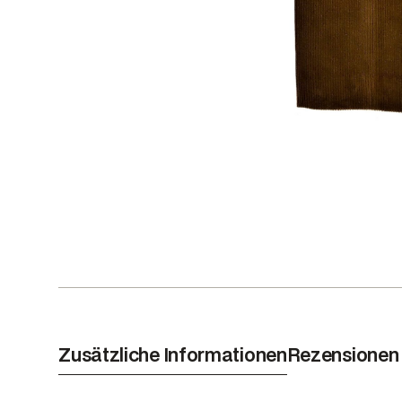
Zusätzliche Informationen
Rezensionen 