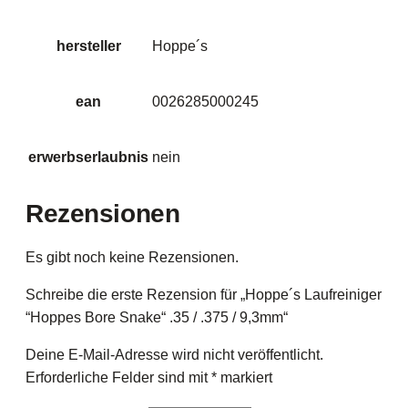
hersteller
Hoppe´s
ean
0026285000245
erwerbserlaubnis
nein
Rezensionen
Es gibt noch keine Rezensionen.
Schreibe die erste Rezension für „Hoppe´s Laufreiniger
“Hoppes Bore Snake“ .35 / .375 / 9,3mm“
Deine E-Mail-Adresse wird nicht veröffentlicht.
Erforderliche Felder sind mit
*
markiert