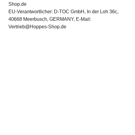
Shop.de
EU-Verantwortlicher: D-TOC GmbH, In der Loh 36c,
40668 Meerbusch, GERMANY, E-Mail:
Vertrieb@Hoppes-Shop.de