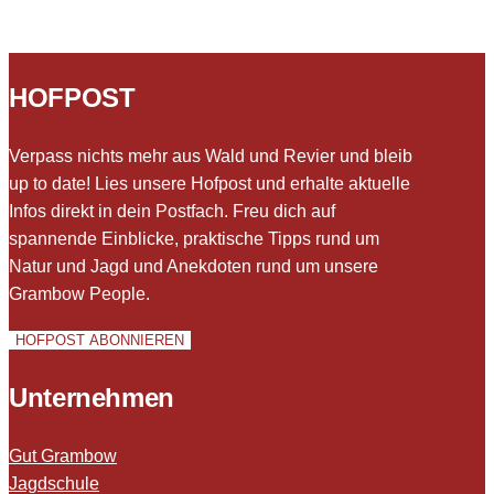
HOFPOST
Verpass nichts mehr aus Wald und Revier und bleib
up to date! Lies unsere Hofpost und erhalte aktuelle
Infos direkt in dein Postfach. Freu dich auf
spannende Einblicke, praktische Tipps rund um
Natur und Jagd und Anekdoten rund um unsere
Grambow People.
HOFPOST ABONNIEREN
Unternehmen
Gut Grambow
Jagdschule