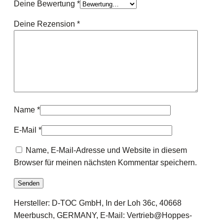
Deine Bewertung
*
Deine Rezension
*
Name
*
E-Mail
*
Name, E-Mail-Adresse und Website in diesem
Browser für meinen nächsten Kommentar speichern.
Hersteller: D-TOC GmbH, In der Loh 36c, 40668
Meerbusch, GERMANY, E-Mail: Vertrieb@Hoppes-