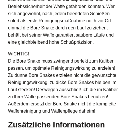
Betriebssicherheit der Waffe gefährden könnten. Wer
sich angewöhnt, nach jedem beendeten Schießen
sofort als erste Reinigungsmaßnahme noch vor Ort
einmal die Bore Snake durch den Lauf zu ziehen,
behält bei seiner Waffe garantiert saubere Läufe und
eine gleichbleibend hohe Schußpräzision.
WICHTIG!
Die Bore Snake muss zwingend perfekt zum Kaliber
passen, um optimale Reinigungswirkung zu erzielen!
Zu dünne Bore Snakes erzielen nicht die gewünschte
Reinigungswirkung, zu dicke Bore Snakes bleiben im
Lauf stecken! Deswegen ausschließlich die im Kaliber
zu Ihrer Waffe passenden Bore Snakes benutzen!
Außerdem ersetzt der Bore Snake nicht die komplette
Waffenreinigung und Waffenpflege daheim!
Zusätzliche Informationen