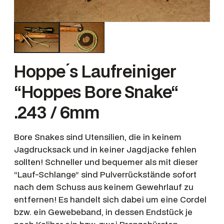
Hoppe´s Laufreiniger
“Hoppes Bore Snake“
.243 / 6mm
Bore Snakes sind Utensilien, die in keinem
Jagdrucksack und in keiner Jagdjacke fehlen
sollten! Schneller und bequemer als mit dieser
“Lauf-Schlange“ sind Pulverrückstände sofort
nach dem Schuss aus keinem Gewehrlauf zu
entfernen! Es handelt sich dabei um eine Cordel
bzw. ein Gewebeband, in dessen Endstück je