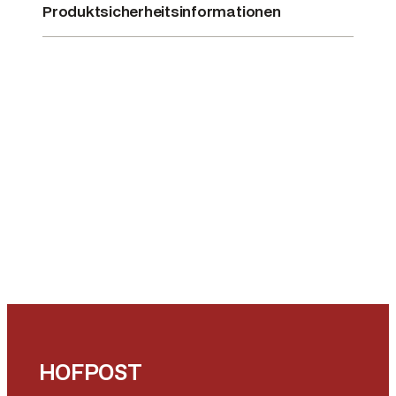
Produktsicherheitsinformationen
HOFPOST