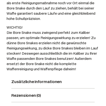
als erste Reinigungsmaßnahme noch vor Ort einmal die
Bore Snake durch den Lauf zu ziehen, behält bei seiner
Waffe garantiert saubere Läufe und eine gleichbleibend
hohe Schußpräzision.
WICHTIG!
Die Bore Snake muss zwingend perfekt zum Kaliber
passen, um optimale Reinigungswirkung zu erzielen! Zu
dünne Bore Snakes erzielen nicht die gewünschte
Reinigungswirkung, zu dicke Bore Snakes bleiben im Lauf
stecken! Deswegen ausschließlich die im Kaliber zu Ihrer
Waffe passenden Bore Snakes benutzen! Außerdem
ersetzt der Bore Snake nicht die komplette
Waffenreinigung und Waffenpflege daheim!
Zusätzliche Informationen
Rezensionen (0)