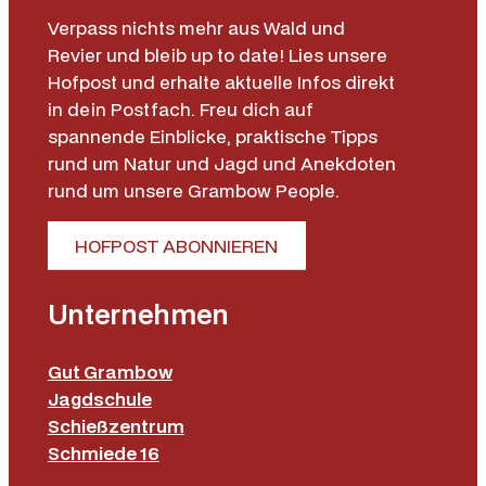
Verpass nichts mehr aus Wald und
Revier und bleib up to date! Lies unsere
Hofpost und erhalte aktuelle Infos direkt
in dein Postfach. Freu dich auf
spannende Einblicke, praktische Tipps
rund um Natur und Jagd und Anekdoten
rund um unsere Grambow People.
HOFPOST ABONNIEREN
Unternehmen
Gut Grambow
Jagdschule
Schießzentrum
Schmiede 16