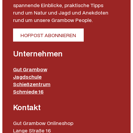
spannende Einblicke, praktische Tipps
rund um Natur und Jagd und Anekdoten
rund um unsere Grambow People.
HOFPOST ABONNIEREN
Unternehmen
Gut Grambow
Jagdschule
Schießzentrum
Schmiede 16
Kontakt
Gut Grambow Onlineshop
Lange Straße 16