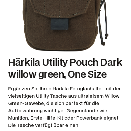
Härkila Utility Pouch Dark
willow green, One Size
Ergänzen Sie Ihren Härkila Fernglashalter mit der
vielseitigen Utility Tasche aus ultraleisem Willow
Green-Gewebe, die sich perfekt für die
Aufbewahrung wichtiger Gegenstände wie
Munition, Erste-Hilfe-Kit oder Powerbank eignet.
Die Tasche verfügt über einen