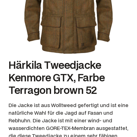
Härkila Tweedjacke
Kenmore GTX, Farbe
Terragon brown 52
Die Jacke ist aus Wolltweed gefertigt und ist eine
natürliche Wahl für die Jagd auf Fasan und
Rebhuhn. Die Jacke ist mit einer wind- und
wasserdichten GORE-TEX-Membran ausgestattet,
die diese Tweedjacke zu einem sehr fähigen