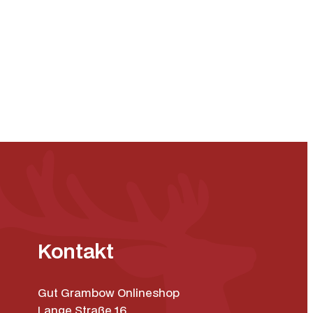
Kontakt
Gut Grambow Onlineshop
Lange Straße 16