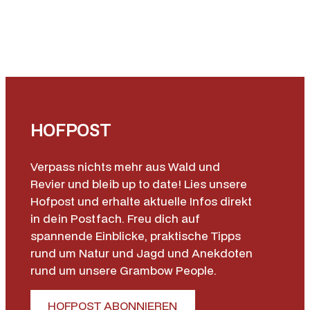
HOFPOST
Verpass nichts mehr aus Wald und
Revier und bleib up to date! Lies unsere
Hofpost und erhalte aktuelle Infos direkt
in dein Postfach. Freu dich auf
spannende Einblicke, praktische Tipps
rund um Natur und Jagd und Anekdoten
rund um unsere Grambow People.
HOFPOST ABONNIEREN