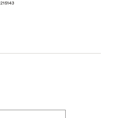
215143