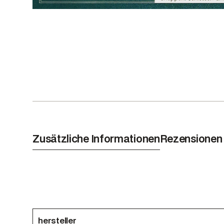
Zusätzliche Informationen
Rezensionen 
hersteller