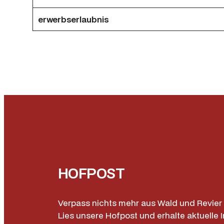
erwerbserlaubnis
HOFPOST
Verpass nichts mehr aus Wald und Revier 
Lies unsere Hofpost und erhalte aktuelle I