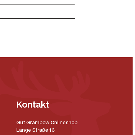
Kontakt
Gut Grambow Onlineshop
Lange Straße 16