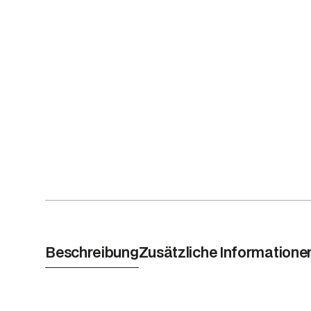
Beschreibung
Zusätzliche Informatione