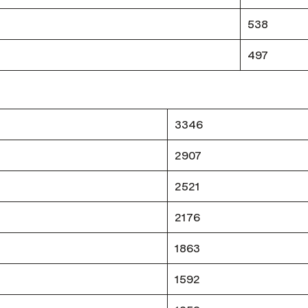
538
497
3346
2907
2521
2176
1863
1592