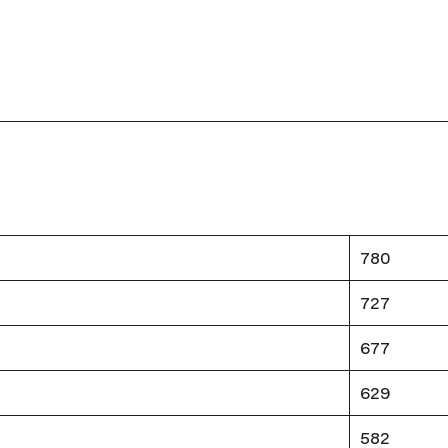
780
727
677
629
582