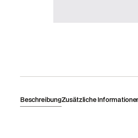
Beschreibung
Zusätzliche Informatione