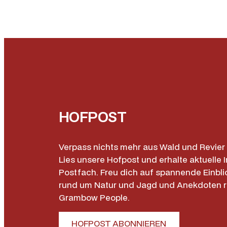
HOFPOST
Verpass nichts mehr aus Wald und Revier 
Lies unsere Hofpost und erhalte aktuelle I
Postfach. Freu dich auf spannende Einbli
rund um Natur und Jagd und Anekdoten 
Grambow People.
HOFPOST ABONNIEREN