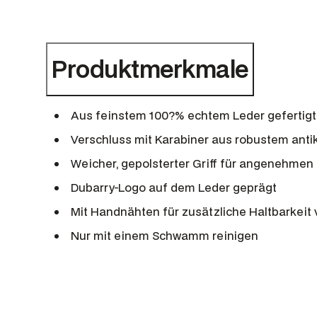
Produktmerkmale
Aus feinstem 100?% echtem Leder gefertigt
Verschluss mit Karabiner aus robustem anti
Weicher, gepolsterter Griff für angenehmen 
Dubarry-Logo auf dem Leder geprägt
Mit Handnähten für zusätzliche Haltbarkeit 
Nur mit einem Schwamm reinigen