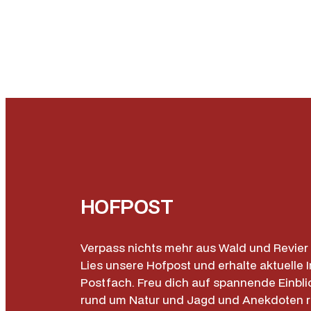
HOFPOST
Verpass nichts mehr aus Wald und Revier 
Lies unsere Hofpost und erhalte aktuelle I
Postfach. Freu dich auf spannende Einbli
rund um Natur und Jagd und Anekdoten 