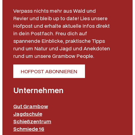
Verpass nichts mehr aus Wald und
Revier und bleib up to date! Lies unsere
Hofpost und erhalte aktuelle Infos direkt
in dein Postfach. Freu dich auf
spannende Einblicke, praktische Tipps
rund um Natur und Jagd und Anekdoten
rund um unsere Grambow People.
HOFPOST ABONNIEREN
Unternehmen
Gut Grambow
Jagdschule
Schießzentrum
Schmiede 16