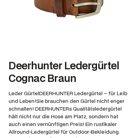
Deerhunter Ledergürtel
Cognac Braun
Leder GürtelDEERHUNTER Ledergürtel – für Leib
und Leben!Sie brauchen den Gürtel nicht enger
schnallen! DEERHUNTERs Qualitätsledergürtel
hält nicht nur die Hose am Platz, sondern hat
auch einen vernünftigen Preis! Ein rustikaler
Allround-Ledergürtel für Outdoor-Bekleidung.