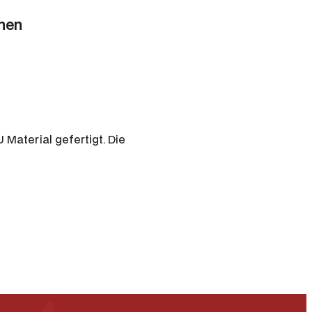
onen
Material gefertigt. Die