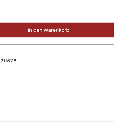
In den Warenkorb
211578