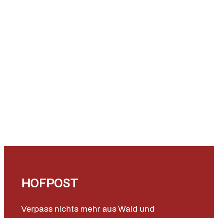
HOFPOST
Verpass nichts mehr aus Wald und