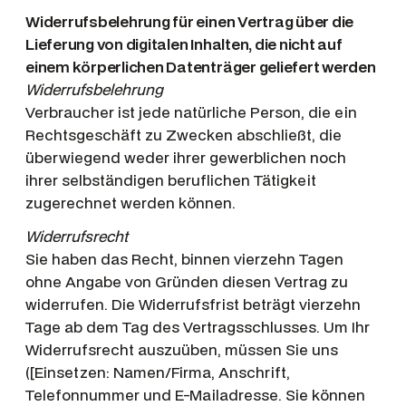
Widerrufsbelehrung für einen Vertrag über die
Lieferung von digitalen Inhalten, die nicht auf
einem körperlichen Datenträger geliefert werden
Widerrufsbelehrung
Verbraucher ist jede natürliche Person, die ein
Rechtsgeschäft zu Zwecken abschließt, die
überwiegend weder ihrer gewerblichen noch
ihrer selbständigen beruflichen Tätigkeit
zugerechnet werden können.
Widerrufsrecht
Sie haben das Recht, binnen vierzehn Tagen
ohne Angabe von Gründen diesen Vertrag zu
widerrufen. Die Widerrufsfrist beträgt vierzehn
Tage ab dem Tag des Vertragsschlusses. Um Ihr
Widerrufsrecht auszuüben, müssen Sie uns
([Einsetzen: Namen/Firma, Anschrift,
Telefonnummer und E-Mailadresse. Sie können