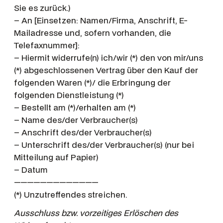
Sie es zurück.)
– An [Einsetzen: Namen/Firma, Anschrift, E-
Mailadresse und, sofern vorhanden, die
Telefaxnummer]:
– Hiermit widerrufe(n) ich/wir (*) den von mir/uns
(*) abgeschlossenen Vertrag über den Kauf der
folgenden Waren (*)/ die Erbringung der
folgenden Dienstleistung (*)
– Bestellt am (*)/erhalten am (*)
– Name des/der Verbraucher(s)
– Anschrift des/der Verbraucher(s)
– Unterschrift des/der Verbraucher(s) (nur bei
Mitteilung auf Papier)
– Datum
—————————————
(*) Unzutreffendes streichen.
Ausschluss bzw. vorzeitiges Erlöschen des