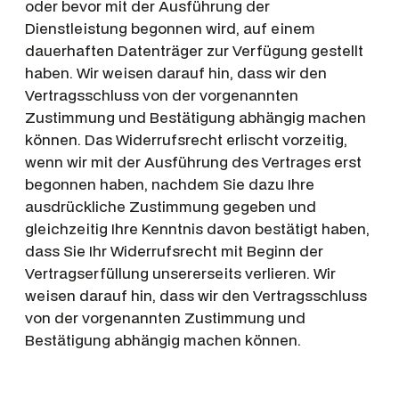
oder bevor mit der Ausführung der
Dienstleistung begonnen wird, auf einem
dauerhaften Datenträger zur Verfügung gestellt
haben. Wir weisen darauf hin, dass wir den
Vertragsschluss von der vorgenannten
Zustimmung und Bestätigung abhängig machen
können. Das Widerrufsrecht erlischt vorzeitig,
wenn wir mit der Ausführung des Vertrages erst
begonnen haben, nachdem Sie dazu Ihre
ausdrückliche Zustimmung gegeben und
gleichzeitig Ihre Kenntnis davon bestätigt haben,
dass Sie Ihr Widerrufsrecht mit Beginn der
Vertragserfüllung unsererseits verlieren. Wir
weisen darauf hin, dass wir den Vertragsschluss
von der vorgenannten Zustimmung und
Bestätigung abhängig machen können.