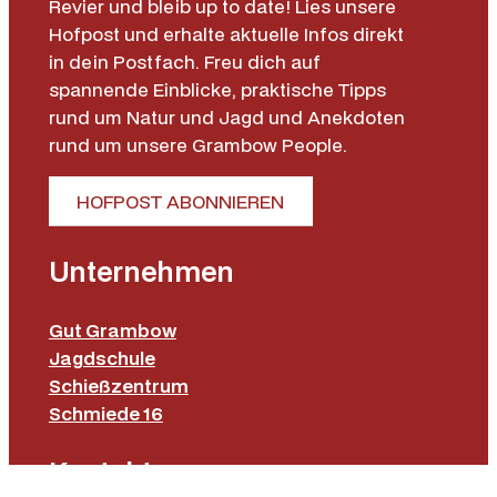
Revier und bleib up to date! Lies unsere
Hofpost und erhalte aktuelle Infos direkt
in dein Postfach. Freu dich auf
spannende Einblicke, praktische Tipps
rund um Natur und Jagd und Anekdoten
rund um unsere Grambow People.
HOFPOST ABONNIEREN
Unternehmen
Gut Grambow
Jagdschule
Schießzentrum
Schmiede 16
Kontakt