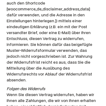
auch den Shortcode
[woocommerce_de_disclaimer_address_data]
dafür verwenden, und die Adresse in den
Einstellungen hinterlegen.]) mittels einer
eindeutigen Erklärung (z.B. ein mit der Post
versandter Brief, oder eine E-Mail) über Ihren
Entschluss, diesen Vertrag zu widerrufen,
informieren. Sie können dafür das beigefügte
Muster-Widerrufsformular verwenden, das
jedoch nicht vorgeschrieben ist. Zur Wahrung
der Widerrufsfrist reicht es aus, dass Sie die
Mitteilung über die Ausübung des
Widerrufsrechts vor Ablauf der Widerrufsfrist
absenden.
Folgen des Widerrufs
Wenn Sie diesen Vertrag widerrufen, haben wir
Ihnen alle Zahlungen, die wir von Ihnen erhalten