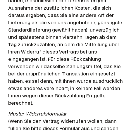
haben, einschließlich der Lieferkosten (mit
Ausnahme der zusätzlichen Kosten, die sich
daraus ergeben, dass Sie eine andere Art der
Lieferung als die von uns angebotene, günstigste
Standardlieferung gewählt haben), unverzüglich
und spätestens binnen vierzehn Tagen ab dem
Tag zurückzuzahlen, an dem die Mitteilung über
Ihren Widerruf dieses Vertrags bei uns
eingegangen ist. Für diese Rückzahlung
verwenden wir dasselbe Zahlungsmittel, das Sie
bei der ursprünglichen Transaktion eingesetzt
haben, es sei denn, mit Ihnen wurde ausdrücklich
etwas anderes vereinbart; in keinem Fall werden
Ihnen wegen dieser Rückzahlung Entgelte
berechnet.
Muster-Widerrufsformular
(Wenn Sie den Vertrag widerrufen wollen, dann
füllen Sie bitte dieses Formular aus und senden