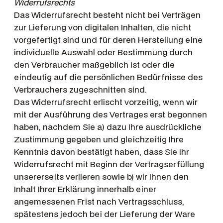
Widerrufsrechts
Das Widerrufsrecht besteht nicht bei Verträgen
zur Lieferung von digitalen Inhalten, die nicht
vorgefertigt sind und für deren Herstellung eine
individuelle Auswahl oder Bestimmung durch
den Verbraucher maßgeblich ist oder die
eindeutig auf die persönlichen Bedürfnisse des
Verbrauchers zugeschnitten sind.
Das Widerrufsrecht erlischt vorzeitig, wenn wir
mit der Ausführung des Vertrages erst begonnen
haben, nachdem Sie a) dazu Ihre ausdrückliche
Zustimmung gegeben und gleichzeitig Ihre
Kenntnis davon bestätigt haben, dass Sie Ihr
Widerrufsrecht mit Beginn der Vertragserfüllung
unsererseits verlieren sowie b) wir Ihnen den
Inhalt Ihrer Erklärung innerhalb einer
angemessenen Frist nach Vertragsschluss,
spätestens jedoch bei der Lieferung der Ware