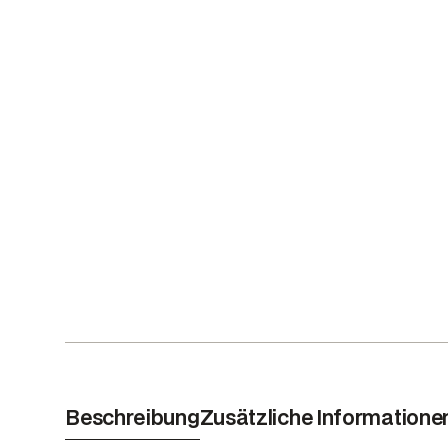
Beschreibung
Zusätzliche Informatione