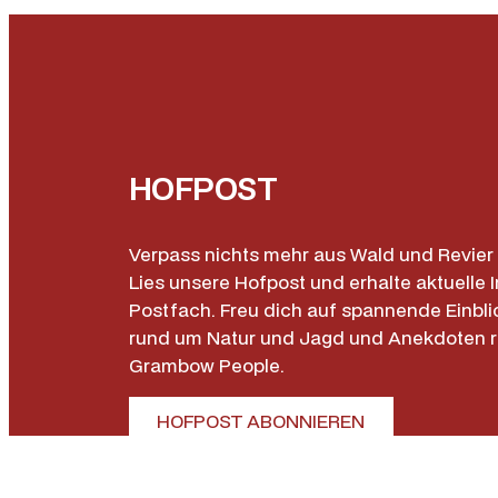
HOFPOST
Verpass nichts mehr aus Wald und Revier 
Lies unsere Hofpost und erhalte aktuelle I
Postfach. Freu dich auf spannende Einbli
rund um Natur und Jagd und Anekdoten 
Grambow People.
HOFPOST ABONNIEREN