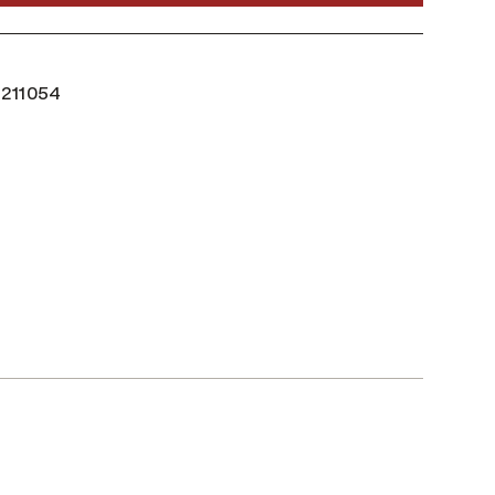
211054