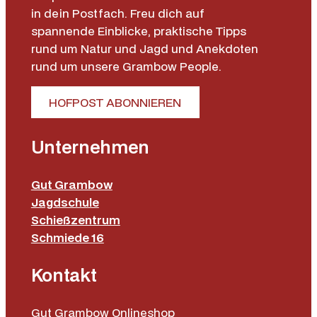
in dein Postfach. Freu dich auf
spannende Einblicke, praktische Tipps
rund um Natur und Jagd und Anekdoten
rund um unsere Grambow People.
HOFPOST ABONNIEREN
Unternehmen
Gut Grambow
Jagdschule
Schießzentrum
Schmiede 16
Kontakt
Gut Grambow Onlineshop