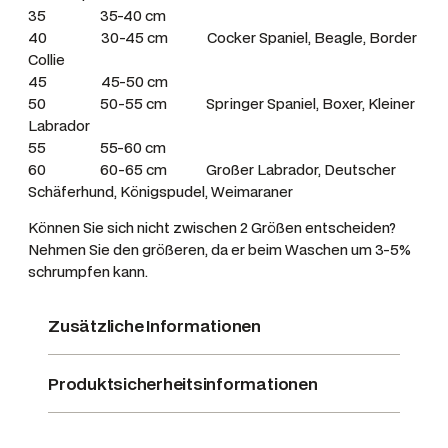
35 35-40 cm
40 30-45 cm Cocker Spaniel, Beagle, Border
Collie
45 45-50 cm
50 50-55 cm Springer Spaniel, Boxer, Kleiner
Labrador
55 55-60 cm
60 60-65 cm Großer Labrador, Deutscher
Schäferhund, Königspudel, Weimaraner
Können Sie sich nicht zwischen 2 Größen entscheiden?
Nehmen Sie den größeren, da er beim Waschen um 3-5%
schrumpfen kann.
Zusätzliche Informationen
Produktsicherheitsinformationen