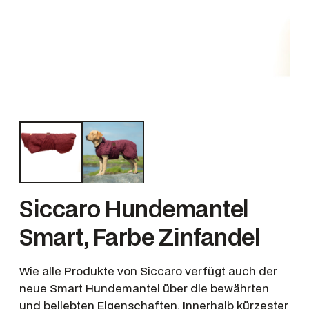
Siccaro Hundemantel
Smart, Farbe Zinfandel
Wie alle Produkte von Siccaro verfügt auch der
neue Smart Hundemantel über die bewährten
und beliebten Eigenschaften. Innerhalb kürzester