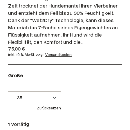
Zeit trocknet der Hundemantel Ihren Vierbeiner
und entzieht dem Fell bis zu 90% Feuchtigkeit.
Dank der "Wet2Dry" Technologie, kann dieses
Material das 7-Fache seines Eigengewichtes an
Flüssigkeit aufnehmen. Ihr Hund wird die
Flexibilität, den Komfort und die…
75,00
€
inkl. 19 % MwSt.
zzgl.
Versandkosten
Größe
Zurücksetzen
1 vorrätig