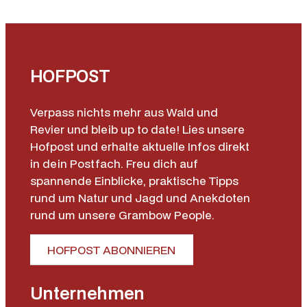
HOFPOST
Verpass nichts mehr aus Wald und
Revier und bleib up to date! Lies unsere
Hofpost und erhalte aktuelle Infos direkt
in dein Postfach. Freu dich auf
spannende Einblicke, praktische Tipps
rund um Natur und Jagd und Anekdoten
rund um unsere Grambow People.
HOFPOST ABONNIEREN
Unternehmen