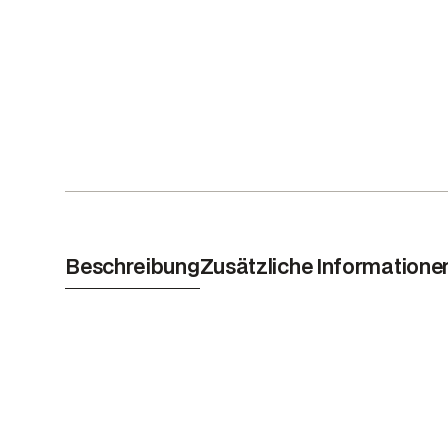
Beschreibung
Zusätzliche Informatione