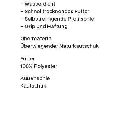
– Wasserdicht
– Schnelltrocknendes Futter
– Selbstreinigende Profilsohle
– Grip und Haftung
Obermaterial
Überwiegender Naturkautschuk
Futter
100% Polyester
Außensohle
Kautschuk