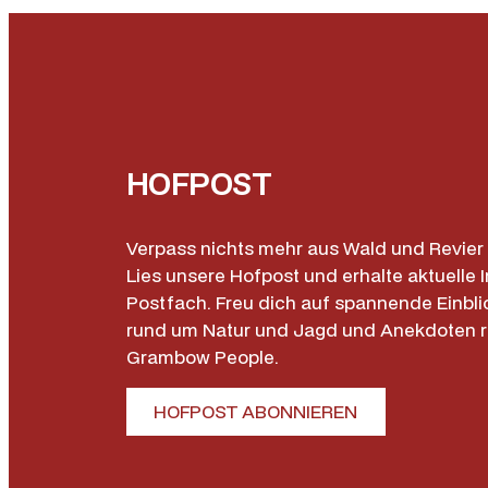
HOFPOST
Verpass nichts mehr aus Wald und Revier 
Lies unsere Hofpost und erhalte aktuelle I
Postfach. Freu dich auf spannende Einbli
rund um Natur und Jagd und Anekdoten 
Grambow People.
HOFPOST ABONNIEREN