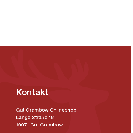
Kontakt
Gut Grambow Onlineshop
Lange Straße 16
19071 Gut Grambow