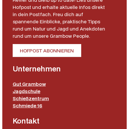
Hofpost und erhalte aktuelle Infos direkt
in dein Postfach. Freu dich auf
spannende Einblicke, praktische Tipps
rund um Natur und Jagd und Anekdoten
rund um unsere Grambow People.
HOFPOST ABONNIEREN
Unternehmen
Gut Grambow
Jagdschule
Schießzentrum
Schmiede 16
Kontakt