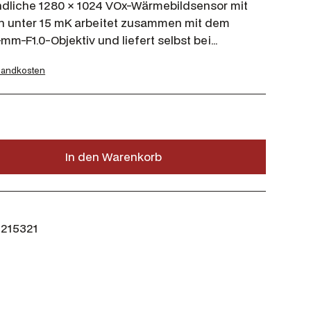
dliche 1280 × 1024 VOx-Wärmebildsensor mit
 unter 15 mK arbeitet zusammen mit dem
-mm-F1.0-Objektiv und liefert selbst bei…
sandkosten
In den Warenkorb
215321