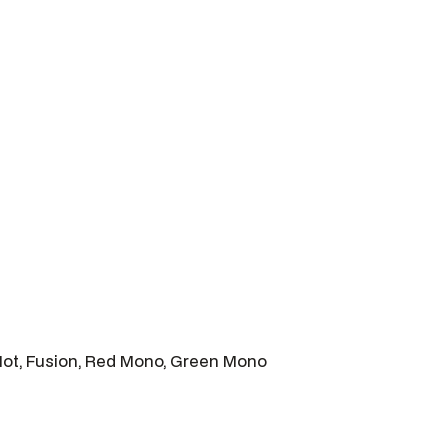
 Hot, Fusion, Red Mono, Green Mono