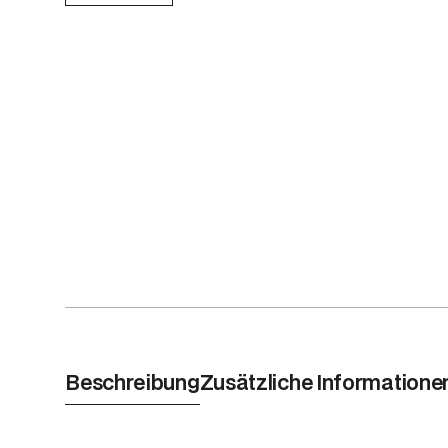
Beschreibung
Zusätzliche Informatione