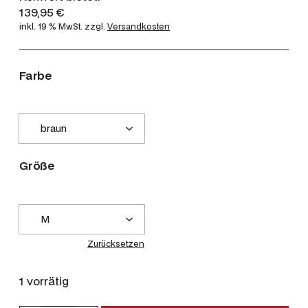
139,95
€
inkl. 19 % MwSt.
zzgl.
Versandkosten
Farbe
Größe
Zurücksetzen
1 vorrätig