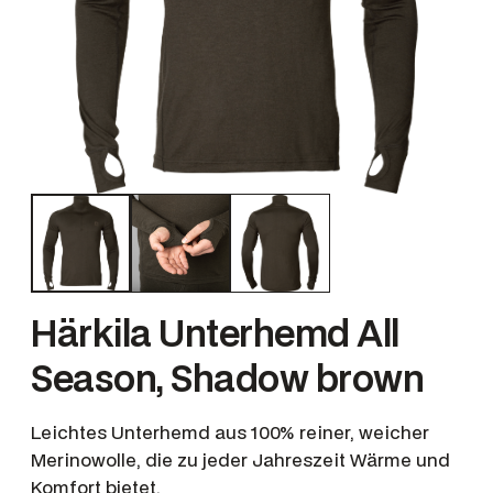
Härkila Unterhemd All
Season, Shadow brown
Leichtes Unterhemd aus 100% reiner, weicher
Merinowolle, die zu jeder Jahreszeit Wärme und
Komfort bietet.