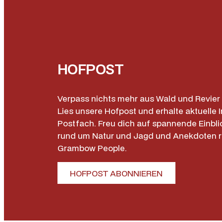
HOFPOST
Verpass nichts mehr aus Wald und Revier 
Lies unsere Hofpost und erhalte aktuelle I
Postfach. Freu dich auf spannende Einbli
rund um Natur und Jagd und Anekdoten 
Grambow People.
HOFPOST ABONNIEREN