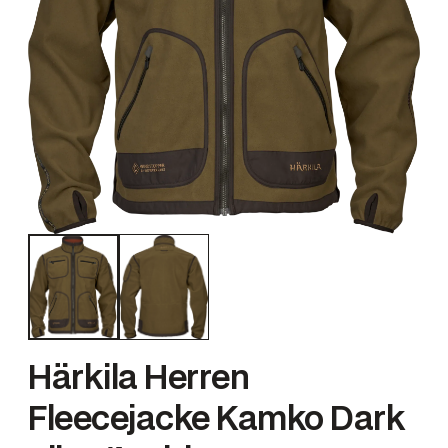
Härkila Herren
Fleecejacke Kamko Dark