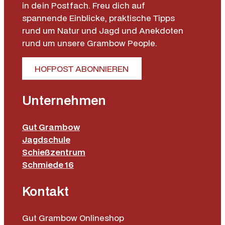
in dein Postfach. Freu dich auf
spannende Einblicke, praktische Tipps
rund um Natur und Jagd und Anekdoten
rund um unsere Grambow People.
HOFPOST ABONNIEREN
Unternehmen
Gut Grambow
Jagdschule
Schießzentrum
Schmiede 16
Kontakt
Gut Grambow Onlineshop