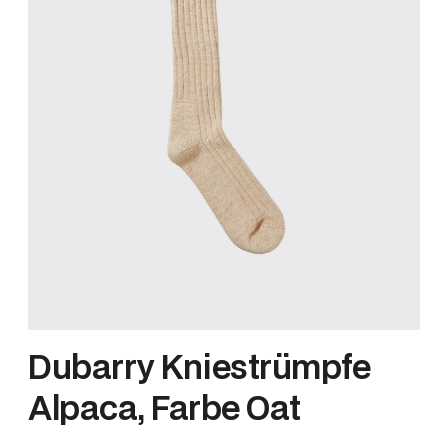
Dubarry Kniestrümpfe
Alpaca, Farbe Oat