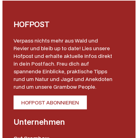
HOFPOST
Verpass nichts mehr aus Wald und
Revier und bleib up to date! Lies unsere
Hofpost und erhalte aktuelle Infos direkt
in dein Postfach. Freu dich auf
spannende Einblicke, praktische Tipps
rund um Natur und Jagd und Anekdoten
rund um unsere Grambow People.
HOFPOST ABONNIEREN
Unternehmen