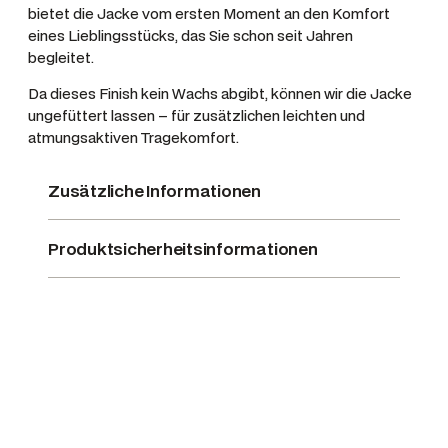
bietet die Jacke vom ersten Moment an den Komfort
eines Lieblingsstücks, das Sie schon seit Jahren
begleitet.
Da dieses Finish kein Wachs abgibt, können wir die Jacke
ungefüttert lassen – für zusätzlichen leichten und
atmungsaktiven Tragekomfort.
Zusätzliche Informationen
Produktsicherheitsinformationen