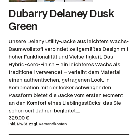
Dubarry Delaney Dusk
Green
Unsere Delany Utility-Jacke aus leichtem Wachs-
Baumwollstoff verbindet zeitgemäßes Design mit
hoher Funktionalität und Vielseitigkeit. Das
Hybrid-Aero-Finish – ein leichteres Wachs als
traditionell verwendet – verleiht dem Material
einen authentischen, getragenen Look. In
Kombination mit der locker schwingenden
Passform bietet die Jacke vom ersten Moment
an den Komfort eines Lieblingsstücks, das Sie
schon seit Jahren begleitet.…
329,00
€
inkl. MwSt.
zzgl.
Versandkosten