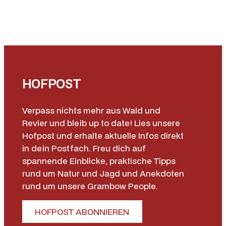
HOFPOST
Verpass nichts mehr aus Wald und
Revier und bleib up to date! Lies unsere
Hofpost und erhalte aktuelle Infos direkt
in dein Postfach. Freu dich auf
spannende Einblicke, praktische Tipps
rund um Natur und Jagd und Anekdoten
rund um unsere Grambow People.
HOFPOST ABONNIEREN