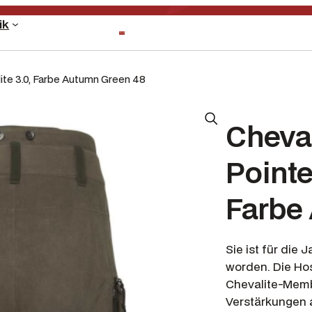
ik
ite 3.0, Farbe Autumn Green 48
Cheva
Pointe
Farbe
Sie ist für die
worden. Die Ho
Chevalite-Memb
Verstärkungen 