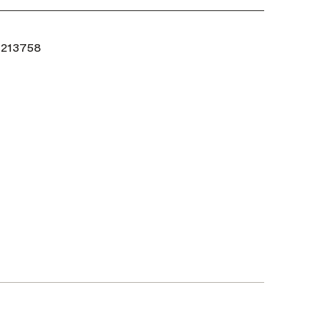
213758