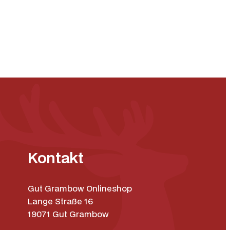
Kontakt
Gut Grambow Onlineshop
Lange Straße 16
19071 Gut Grambow