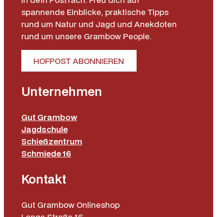
spannende Einblicke, praktische Tipps
rund um Natur und Jagd und Anekdoten
rund um unsere Grambow People.
HOFPOST ABONNIEREN
Unternehmen
Gut Grambow
Jagdschule
Schießzentrum
Schmiede 16
Kontakt
Gut Grambow Onlineshop
Lange Straße 16