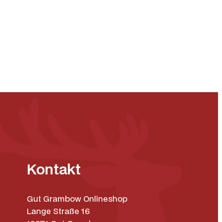
Kontakt
Gut Grambow Onlineshop
Lange Straße 16