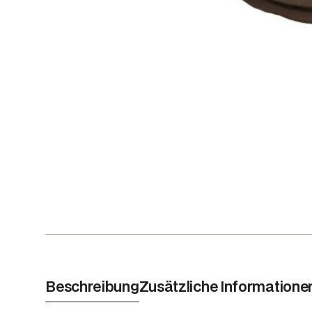
Beschreibung
Zusätzliche Informatione