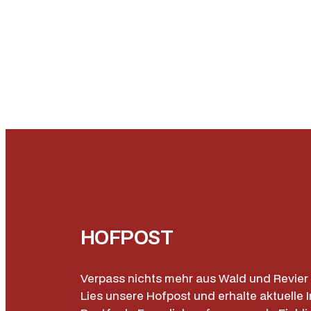
HOFPOST
Verpass nichts mehr aus Wald und Revier 
Lies unsere Hofpost und erhalte aktuelle I