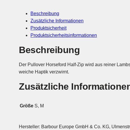
Beschreibung
Zusätzliche Informationen
Produktsicherheit
Produktsicherheitsinformationen
Beschreibung
Der Pullover Horseford Half-Zip wird aus reiner Lamb
weiche Haptik verzwirnt.
Zusätzliche Informatione
Größe
S, M
Hersteller: Barbour Europe GmbH & Co. KG, Ulmens