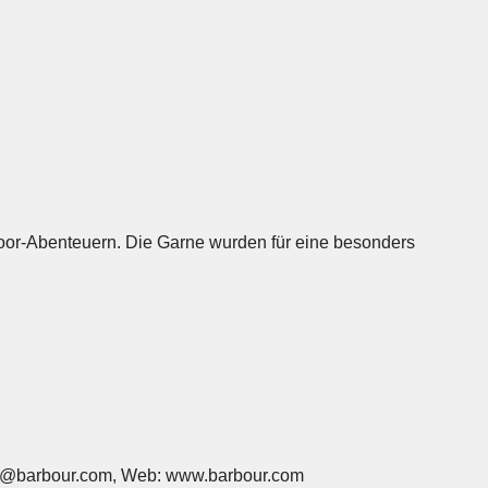
door-Abenteuern. Die Garne wurden für eine besonders
ce@barbour.com, Web: www.barbour.com