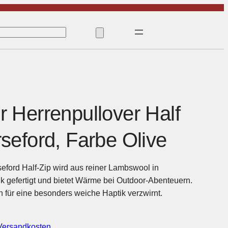
r Herrenpullover Half
seford, Farbe Olive
eford Half-Zip wird aus reiner Lambswool in
k gefertigt und bietet Wärme bei Outdoor-Abenteuern.
 für eine besonders weiche Haptik verzwirnt.
Versandkosten