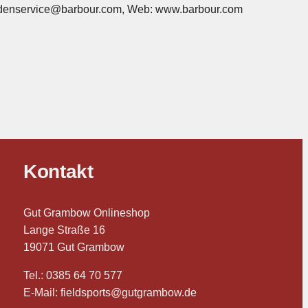
ndenservice@barbour.com, Web: www.barbour.com
Kontakt
Gut Grambow Onlineshop
Lange Straße 16
19071 Gut Grambow
Tel.: 0385 64 70 577
E-Mail: fieldsports@gutgrambow.de