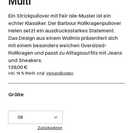
Multi
Ein Strickpullover mit Fair Isle-Muster ist ein
echter Klassiker. Der Barbour Rollkragenpullover
Helen setzt ein ausdrucksstarkes Statement.
Das Design aus einem Wollmix präsentiert sich
mit einem besonders weichen Oversized-
Rollkragen und passt zu Alltagsoutfits mit Jeans
und Sneakers.
139,00
€
inkl. 19 % MwSt.
zzgl.
Versandkosten
Größe
Zurücksetzen