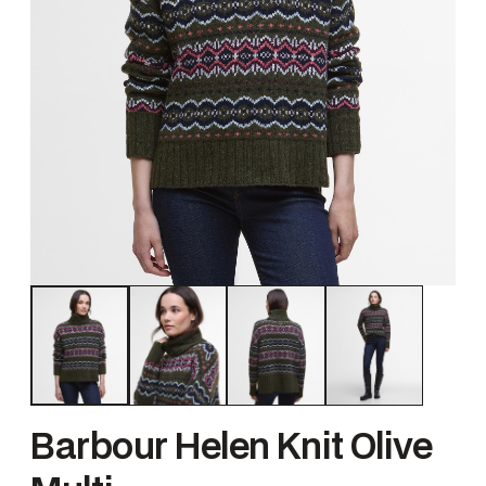
Barbour Helen Knit Olive